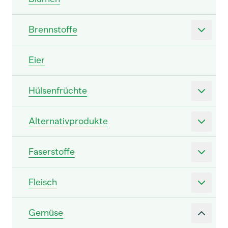
Brennstoffe
Eier
Hülsenfrüchte
Alternativprodukte
Faserstoffe
Fleisch
Gemüse