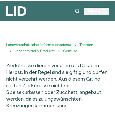
Menu
Landwirtschaftlicher Informationsdienst
Themen
Lebensmittel & Produkte
Gemüse
Zierkürbisse dienen vor allem als Deko im
Herbst. In der Regel sind sie giftig und dürfen
nicht verzehrt werden. Aus diesem Grund
sollten Zierkürbisse nicht mit
Speisekürbissen oder Zucchetti angebaut
werden, da es zu ungewünschten
Kreuzungen kommen kann.