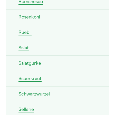
Romanesco
Rosenkohl
Rüebli
Salat
Salatgurke
Sauerkraut
Schwarzwurzel
Sellerie