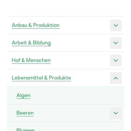
Anbau & Produktion
Arbeit & Bildung
Hof & Menschen
Lebensmittel & Produkte
Algen
Beeren
Blumen