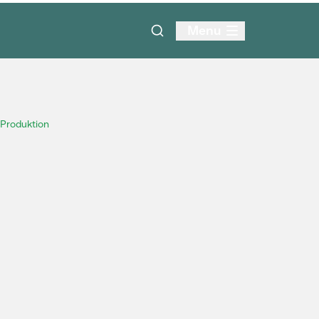
Menu
Produktion