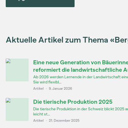
Aktuelle Artikel zum Thema «Ber
Eine neue Generation von Bäuerinn
reformiert die landwirtschaftliche 
Ab 2026 werden Lernende in der Landwirtschaft eine
Sie wird flexibl...
Artikel
·
9. Januar 2026
Die tierische Produktion 2025
Die tierische Produktion in der Schweiz blickt 2025 a
leicht st...
Artikel
·
21. Dezember 2025