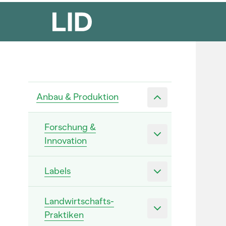
Anbau & Produktion
Forschung &
Innovation
Labels
Landwirtschafts-
Praktiken