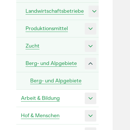
Landwirtschaftsbetriebe
Produktionsmittel
Zucht
Berg- und Alpgebiete
Berg- und Alpgebiete
Arbeit & Bildung
Hof & Menschen