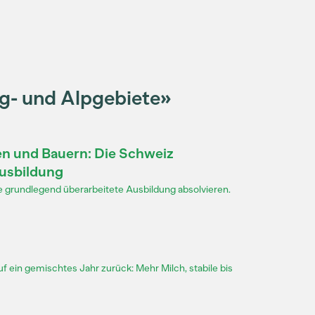
g- und Alpgebiete»
en und Bauern: Die Schweiz
Ausbildung
 grundlegend überarbeitete Ausbildung absolvieren.
uf ein gemischtes Jahr zurück: Mehr Milch, stabile bis