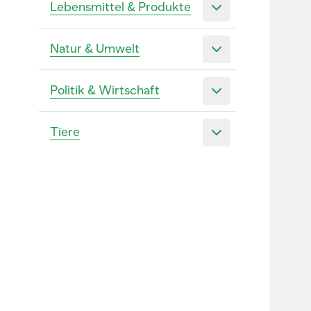
Lebensmittel & Produkte
Natur & Umwelt
Politik & Wirtschaft
Tiere