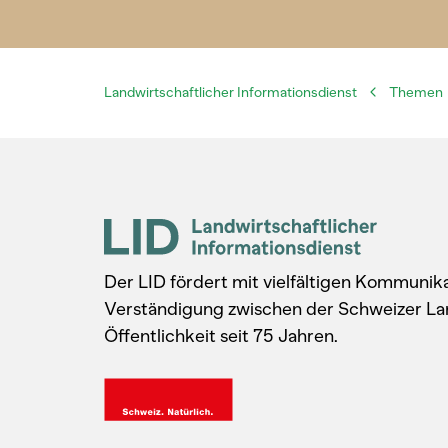
Landwirtschaftlicher Informationsdienst
Themen
Der LID fördert mit vielfältigen Kommuni
Verständigung zwischen der Schweizer La
Öffentlichkeit seit 75 Jahren.