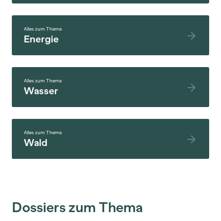
Alles zum Thema
Energie
Alles zum Thema
Wasser
Alles zum Thema
Wald
Dossiers zum Thema