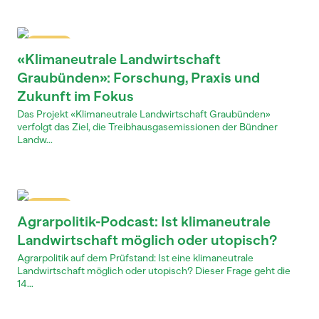
Dossier
«Klimaneutrale Landwirtschaft
Graubünden»: Forschung, Praxis und
Zukunft im Fokus
Das Projekt «Klimaneutrale Landwirtschaft Graubünden»
verfolgt das Ziel, die Treibhausgasemissionen der Bündner
Landw...
Dossier
Agrarpolitik-Podcast: Ist klimaneutrale
Landwirtschaft möglich oder utopisch?
Agrarpolitik auf dem Prüfstand: Ist eine klimaneutrale
Landwirtschaft möglich oder utopisch? Dieser Frage geht die
14...