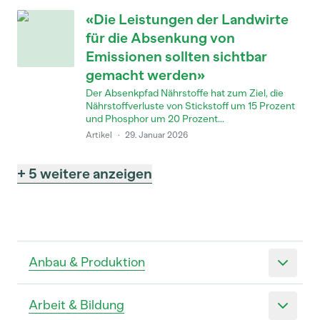
«Die Leistungen der Landwirte
für die Absenkung von
Emissionen sollten sichtbar
gemacht werden»
Der Absenkpfad Nährstoffe hat zum Ziel, die
Nährstoffverluste von Stickstoff um 15 Prozent
und Phosphor um 20 Prozent...
Artikel
·
29. Januar 2026
+ 5 weitere anzeigen
Anbau & Produktion
Arbeit & Bildung