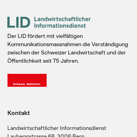
Der LID fördert mit vielfältigen
Kommunikationsmassnahmen die Verständigung
zwischen der Schweizer Landwirtschaft und der
Öffentlichkeit seit 75 Jahren.
Kontakt
Landwirtschaftlicher Informationsdienst
Laubeggstrasse 68, 3006 Bern