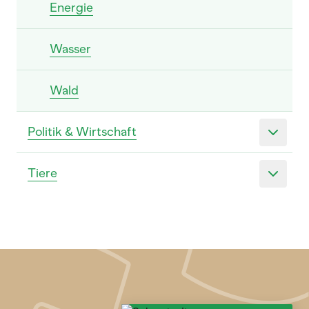
Energie
Wasser
Wald
Politik & Wirtschaft
Tiere