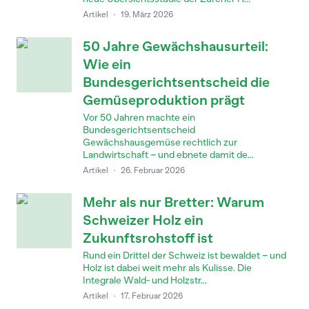
Artikel
·
19. März 2026
50 Jahre Gewächshausurteil:
Wie ein
Bundesgerichtsentscheid die
Gemüseproduktion prägt
Vor 50 Jahren machte ein
Bundesgerichtsentscheid
Gewächshausgemüse rechtlich zur
Landwirtschaft – und ebnete damit de...
Artikel
·
26. Februar 2026
Mehr als nur Bretter: Warum
Schweizer Holz ein
Zukunftsrohstoff ist
Rund ein Drittel der Schweiz ist bewaldet – und
Holz ist dabei weit mehr als Kulisse. Die
Integrale Wald- und Holzstr...
Artikel
·
17. Februar 2026