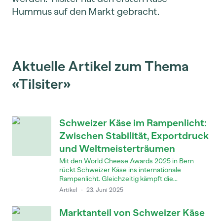
Hummus auf den Markt gebracht.
Aktuelle Artikel zum Thema
«Tilsiter»
Schweizer Käse im Rampenlicht:
Zwischen Stabilität, Exportdruck
und Weltmeisterträumen
Mit den World Cheese Awards 2025 in Bern
rückt Schweizer Käse ins internationale
Rampenlicht. Gleichzeitig kämpft die...
Artikel
·
23. Juni 2025
Marktanteil von Schweizer Käse