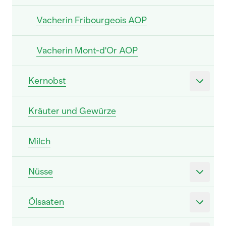
Vacherin Fribourgeois AOP
Vacherin Mont-d'Or AOP
Kernobst
Kräuter und Gewürze
Milch
Nüsse
Ölsaaten