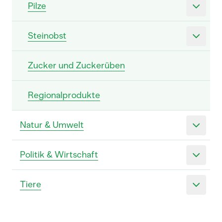
Pilze
Steinobst
Zucker und Zuckerüben
Regionalprodukte
Natur & Umwelt
Politik & Wirtschaft
Tiere