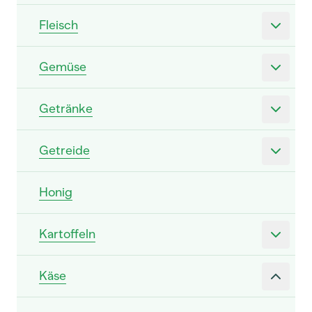
Fleisch
Gemüse
Getränke
Getreide
Honig
Kartoffeln
Käse