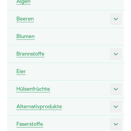
Algen
Beeren
Blumen
Brennstoffe
Eier
Hülsenfrüchte
Alternativprodukte
Faserstoffe