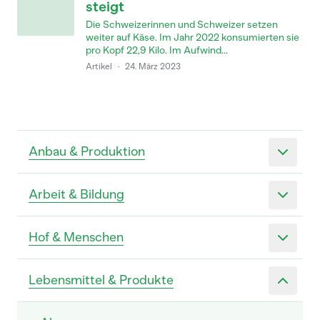
steigt
Die Schweizerinnen und Schweizer setzen
weiter auf Käse. Im Jahr 2022 konsumierten sie
pro Kopf 22,9 Kilo. Im Aufwind...
Artikel
·
24. März 2023
Anbau & Produktion
Arbeit & Bildung
Hof & Menschen
Lebensmittel & Produkte