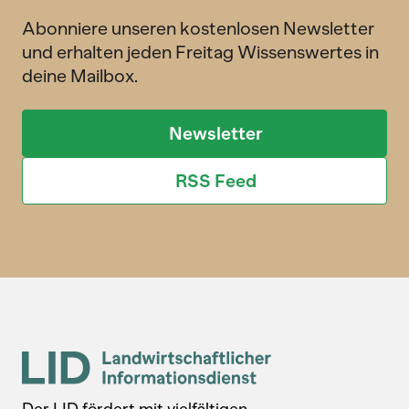
Abonniere unseren kostenlosen Newsletter
und erhalten jeden Freitag Wissenswertes in
deine Mailbox.
Newsletter
RSS Feed
Der LID fördert mit vielfältigen