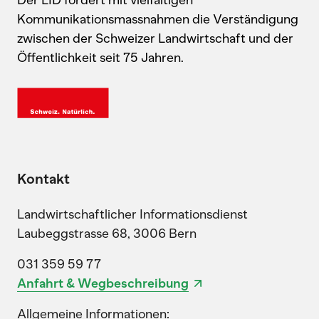
Kommunikationsmassnahmen die Verständigung
zwischen der Schweizer Landwirtschaft und der
Öffentlichkeit seit 75 Jahren.
Kontakt
Landwirtschaftlicher Informationsdienst
Laubeggstrasse 68, 3006 Bern
031 359 59 77
Anfahrt & Wegbeschreibung
Allgemeine Informationen: