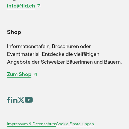
info@lid.ch
Shop
Informationstafeln, Broschüren oder
Eventmaterial: Entdecke die vielfältigen
Angebote der Schweizer Bäuerinnen und Bauern.
Zum Shop
Cookie Einstellungen
Impressum & Datenschutz