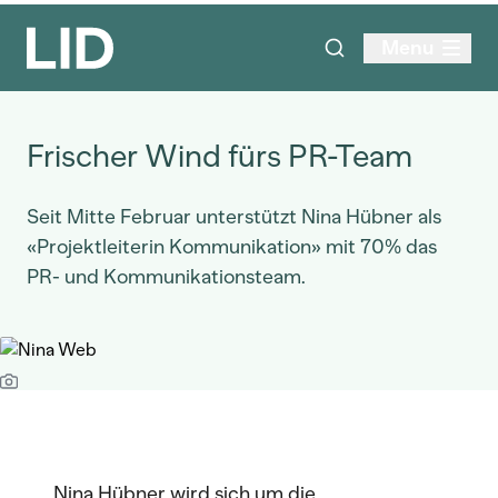
Menu
Frischer Wind fürs PR-Team
Seit Mitte Februar unterstützt Nina Hübner als
«Projektleiterin Kommunikation» mit 70% das
PR- und Kommunikationsteam.
Nina Hübner wird sich um die