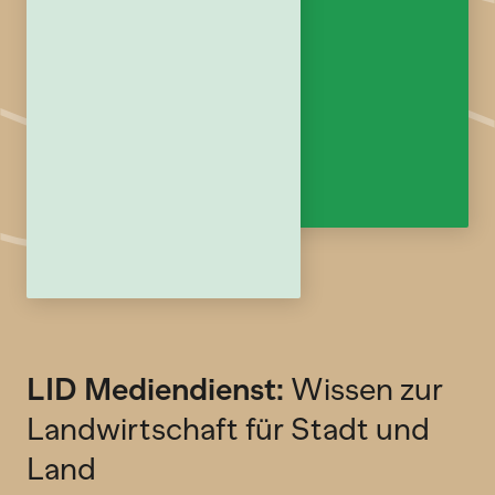
LID Mediendienst:
Wissen zur
Landwirtschaft für Stadt und
Land