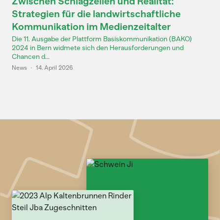
Zwischen Schlagzeilen und Realität:
Strategien für die landwirtschaftliche
Kommunikation im Medienzeitalter
Die 11. Ausgabe der Plattform Basiskommunikation (BAKO)
2024 in Bern widmete sich den Herausforderungen und
Chancen d...
News
·
14. April 2026