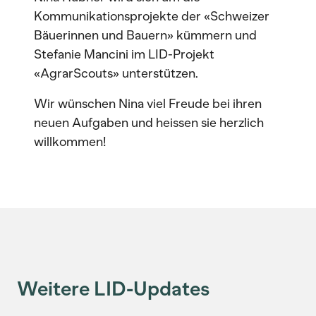
Kommunikationsprojekte der «Schweizer
Bäuerinnen und Bauern» kümmern und
Stefanie Mancini im LID-Projekt
«AgrarScouts» unterstützen.
Wir wünschen Nina viel Freude bei ihren
neuen Aufgaben und heissen sie herzlich
willkommen!
Weitere LID-Updates