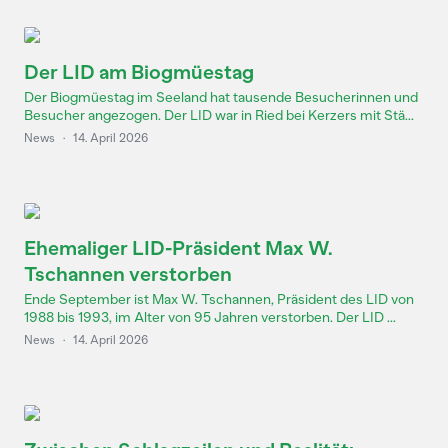
Der LID am Biogmüestag
Der Biogmüestag im Seeland hat tausende Besucherinnen und
Besucher angezogen. Der LID war in Ried bei Kerzers mit Stä...
News
·
14. April 2026
Ehemaliger LID-Präsident Max W.
Tschannen verstorben
Ende September ist Max W. Tschannen, Präsident des LID von
1988 bis 1993, im Alter von 95 Jahren verstorben. Der LID ...
News
·
14. April 2026