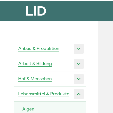
Anbau & Produktion
Arbeit & Bildung
Hof & Menschen
Lebensmittel & Produkte
Algen