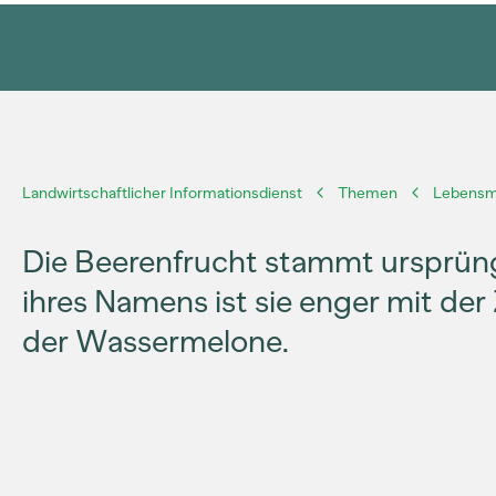
Landwirtschaftlicher Informationsdienst
Themen
Lebensmi
Die Beerenfrucht stammt ursprüng
ihres Namens ist sie enger mit der
der Wassermelone.