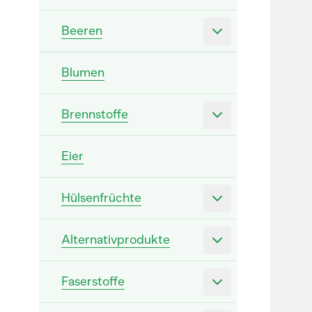
Beeren
Blumen
Brennstoffe
Eier
Hülsenfrüchte
Alternativprodukte
Faserstoffe