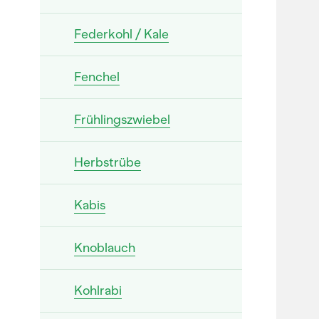
Federkohl / Kale
Fenchel
Frühlingszwiebel
Herbstrübe
Kabis
Knoblauch
Kohlrabi