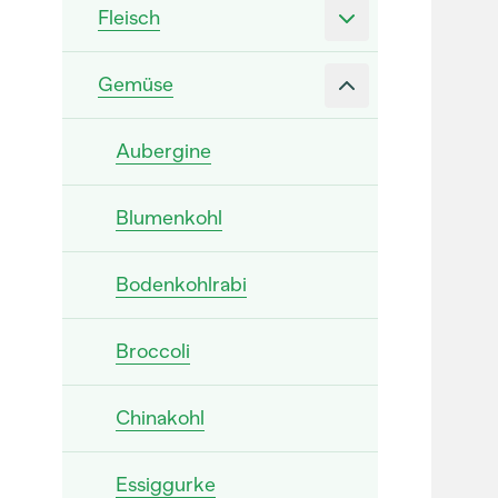
Fleisch
Gemüse
Aubergine
Blumenkohl
Bodenkohlrabi
Broccoli
Chinakohl
Essiggurke