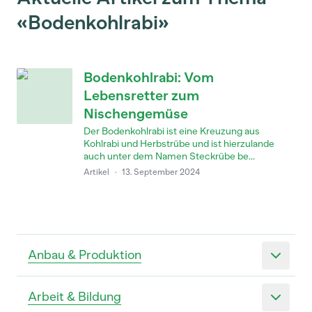
«Bodenkohlrabi»
Bodenkohlrabi: Vom
Lebensretter zum
Nischengemüse
Der Bodenkohlrabi ist eine Kreuzung aus
Kohlrabi und Herbstrübe und ist hierzulande
auch unter dem Namen Steckrübe be...
Artikel
·
13. September 2024
Anbau & Produktion
Arbeit & Bildung