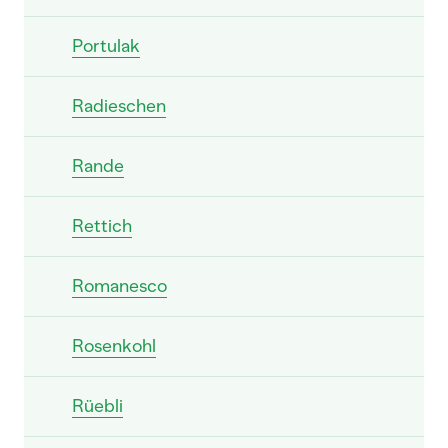
Portulak
Radieschen
Rande
Rettich
Romanesco
Rosenkohl
Rüebli