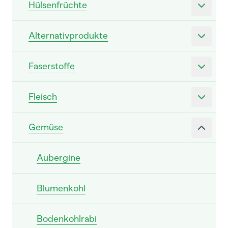
Hülsenfrüchte
Alternativprodukte
Faserstoffe
Fleisch
Gemüse
Aubergine
Blumenkohl
Bodenkohlrabi