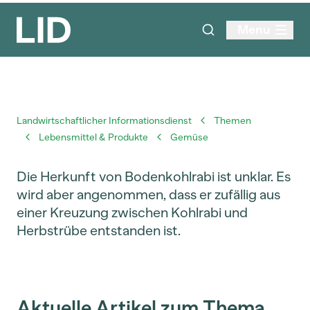
Menu
Landwirtschaftlicher Informationsdienst
Themen
Lebensmittel & Produkte
Gemüse
Die Herkunft von Bodenkohlrabi ist unklar. Es
wird aber angenommen, dass er zufällig aus
einer Kreuzung zwischen Kohlrabi und
Herbstrübe entstanden ist.
Aktuelle Artikel zum Thema