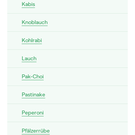
Kabis
Knoblauch
Kohlrabi
Lauch
Pak-Choi
Pastinake
Peperoni
Pfälzerrübe