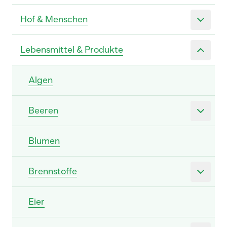
Hof & Menschen
Lebensmittel & Produkte
Algen
Beeren
Blumen
Brennstoffe
Eier