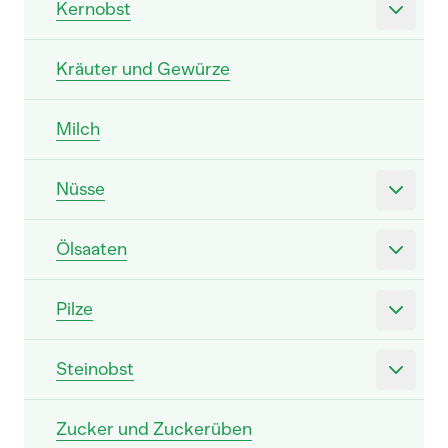
Kernobst
Kräuter und Gewürze
Milch
Nüsse
Ölsaaten
Pilze
Steinobst
Zucker und Zuckerüben