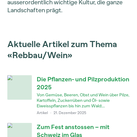
ausserordentlich wichtige Kultur, die ganze
Landschaften prägt.
Aktuelle Artikel zum Thema
«Rebbau/Wein»
Die Pflanzen- und Pilzproduktion
2025
Von Gemüse, Beeren, Obst und Wein über Pilze,
Kartoffeln, Zuckerrüben und Öl- sowie
Eiweisspflanzen bis hin zum Wald:...
Artikel
·
21. Dezember 2025
Zum Fest anstossen – mit
Schweiz im Glas