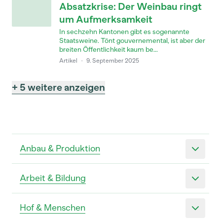
Absatzkrise: Der Weinbau ringt
um Aufmerksamkeit
In sechzehn Kantonen gibt es sogenannte
Staatsweine. Tönt gouvernemental, ist aber der
breiten Öffentlichkeit kaum be...
Artikel
·
9. September 2025
+ 5 weitere anzeigen
Anbau & Produktion
Arbeit & Bildung
Hof & Menschen