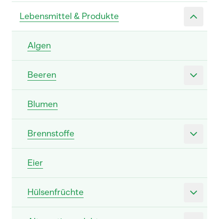
Lebensmittel & Produkte
Algen
Beeren
Blumen
Brennstoffe
Eier
Hülsenfrüchte