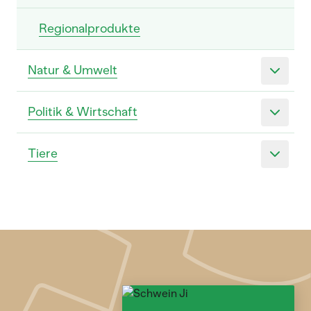
Regionalprodukte
Natur & Umwelt
Politik & Wirtschaft
Tiere