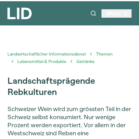
Menu
Landwirtschaftlicher Informationsdienst
Themen
Lebensmittel & Produkte
Getränke
Landschaftsprägende
Rebkulturen
Schweizer Wein wird zum grössten Teil in der
Schweiz selbst konsumiert. Nur wenige
Prozent werden exportiert. Vor allem in der
Westschweiz sind Reben eine