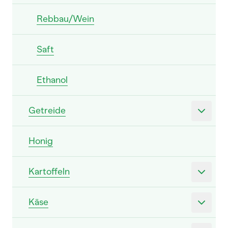
Rebbau/Wein
Saft
Ethanol
Getreide
Honig
Kartoffeln
Käse