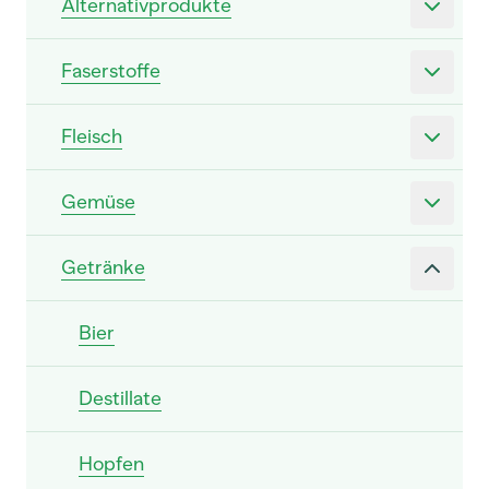
Alternativprodukte
Faserstoffe
Fleisch
Gemüse
Getränke
Bier
Destillate
Hopfen