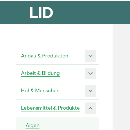
Anbau & Produktion
Arbeit & Bildung
Hof & Menschen
Lebensmittel & Produkte
Algen