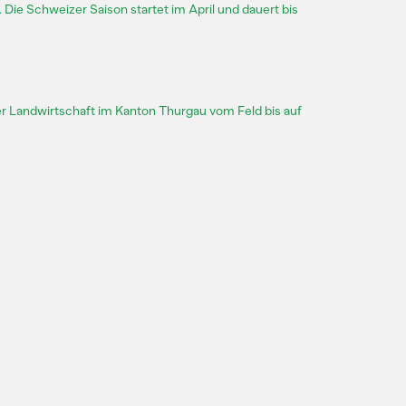
g. Die Schweizer Saison startet im April und dauert bis
er Landwirtschaft im Kanton Thurgau vom Feld bis auf