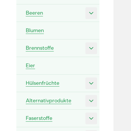
Beeren
Blumen
Brennstoffe
Eier
Hülsenfrüchte
Alternativprodukte
Faserstoffe