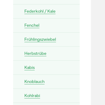
Federkohl / Kale
Fenchel
Frühlingszwiebel
Herbstrübe
Kabis
Knoblauch
Kohlrabi