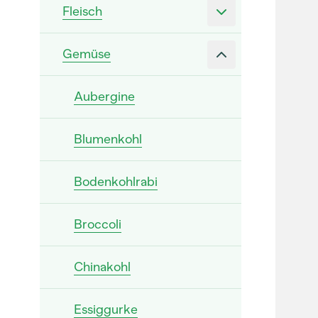
Fleisch
Gemüse
Aubergine
Blumenkohl
Bodenkohlrabi
Broccoli
Chinakohl
Essiggurke