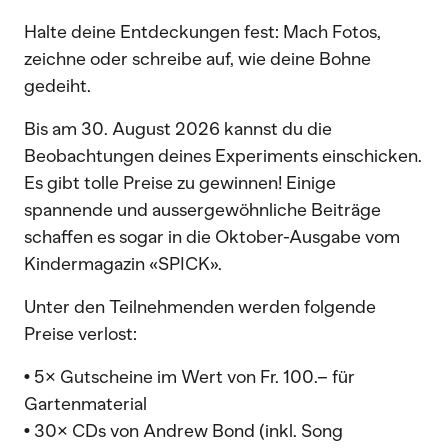
Halte deine Entdeckungen fest: Mach Fotos,
zeichne oder schreibe auf, wie deine Bohne
gedeiht.
Bis am 30. August 2026 kannst du die
Beobachtungen deines Experiments einschicken.
Es gibt tolle Preise zu gewinnen! Einige
spannende und aussergewöhnliche Beiträge
schaffen es sogar in die Oktober-Ausgabe vom
Kindermagazin «SPICK».
Unter den Teilnehmenden werden folgende
Preise verlost:
• 5× Gutscheine im Wert von Fr. 100.– für
Gartenmaterial
• 30× CDs von Andrew Bond (inkl. Song