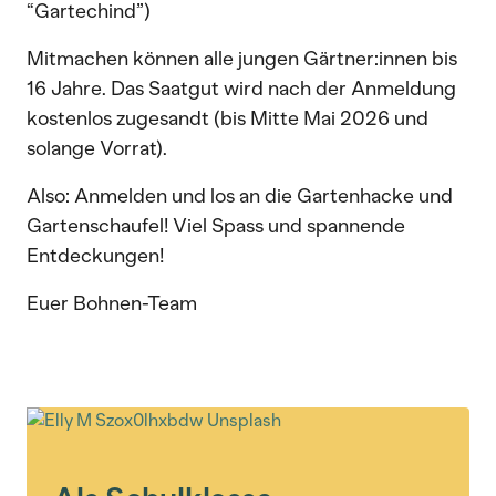
“Gartechind”)
Mitmachen können alle jungen Gärtner:innen bis
16 Jahre. Das Saatgut wird nach der Anmeldung
kostenlos zugesandt (bis Mitte Mai 2026 und
solange Vorrat).
Also: Anmelden und los an die Gartenhacke und
Gartenschaufel! Viel Spass und spannende
Entdeckungen!
Euer Bohnen-Team