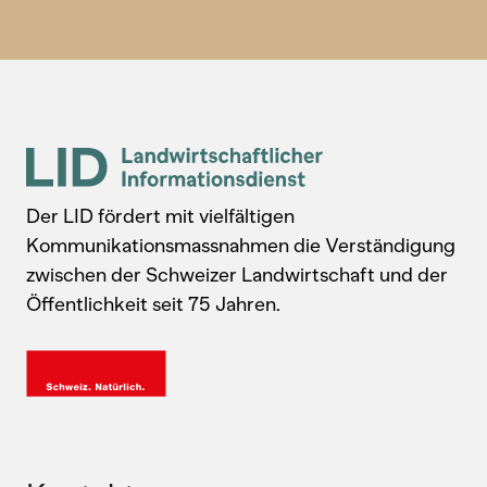
Der LID fördert mit vielfältigen
Kommunikationsmassnahmen die Verständigung
zwischen der Schweizer Landwirtschaft und der
Öffentlichkeit seit 75 Jahren.