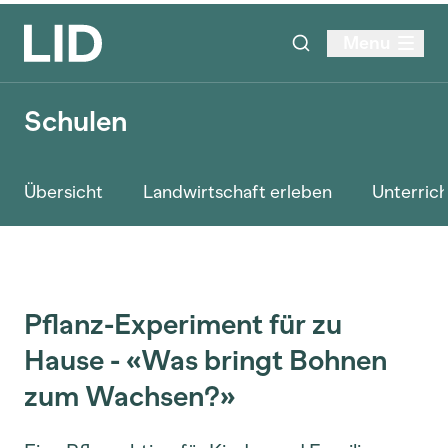
Menu
Schulen
Übersicht
Landwirtschaft erleben
Unterrich
Pflanz-Experiment für zu
Hause - «Was bringt Bohnen
zum Wachsen?»