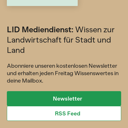
LID Mediendienst:
Wissen zur
Landwirtschaft für Stadt und
Land
Abonniere unseren kostenlosen Newsletter
und erhalten jeden Freitag Wissenswertes in
deine Mailbox.
Newsletter
RSS Feed