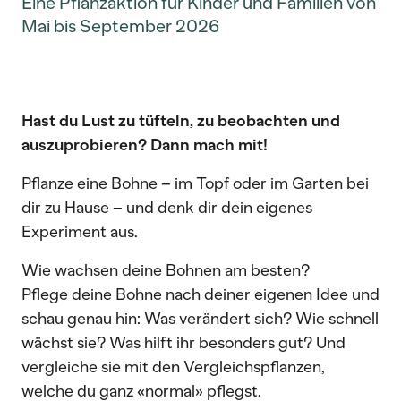
Eine Pflanzaktion für Kinder und Familien von
Mai bis September 2026
Hast du Lust zu tüfteln, zu beobachten und
auszuprobieren? Dann mach mit!
Pflanze eine Bohne – im Topf oder im Garten bei
dir zu Hause – und denk dir dein eigenes
Experiment aus.
Wie wachsen deine Bohnen am besten?
Pflege deine Bohne nach deiner eigenen Idee und
schau genau hin: Was verändert sich? Wie schnell
wächst sie? Was hilft ihr besonders gut? Und
vergleiche sie mit den Vergleichspflanzen,
welche du ganz «normal» pflegst.