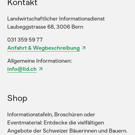
Kontakt
Landwirtschaftlicher Informationsdienst
Laubeggstrasse 68, 3006 Bern
031 359 59 77
Anfahrt & Wegbeschreibung
Allgemeine Informationen:
info@lid.ch
Shop
Informationstafeln, Broschüren oder
Eventmaterial: Entdecke die vielfältigen
Angebote der Schweizer Bäuerinnen und Bauern.