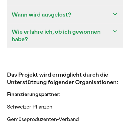
Wann wird ausgelost?
Wie erfahre ich, ob ich gewonnen
habe?
Das Projekt wird ermöglicht durch die
Unterstützung folgender Organisationen:
Finanzierungspartner:
Schweizer Pflanzen
Gemüseproduzenten-Verband