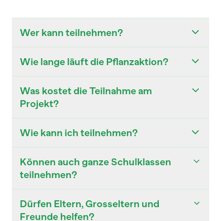
Wer kann teilnehmen?
Wie lange läuft die Pflanzaktion?
Was kostet die Teilnahme am
Projekt?
Wie kann ich teilnehmen?
Können auch ganze Schulklassen
teilnehmen?
Dürfen Eltern, Grosseltern und
Freunde helfen?