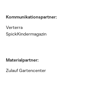
Kommunikationspartner:
Verterra
SpickKindermagazin
Materialpartner:
Zulauf Gartencenter