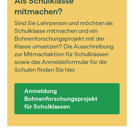
Als Schulklasse
mitmachen?
Sind Sie Lehrperson und möchten als
Schulklasse mitmachen und ein
Bohnenforschungsprojekt mit der
Klasse umsetzen? Die Ausschreibung
zur Mitmachaktion für Schulklassen
sowie das Anmeldeformular für die
Schulen finden Sie hier.
Anmeldung
Bohnenforschungsprojekt
für Schulklassen