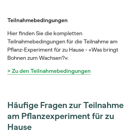
Teilnahmebedingungen
Hier finden Sie die kompletten
Teilnahmebedingungen für die Teilnahme am
Pflanz-Experiment für zu Hause - «Was bringt
Bohnen zum Wachsen?»:
> Zu den Teilnahmebedingungen
Häufige Fragen zur Teilnahme
am Pflanzexperiment für zu
Hause