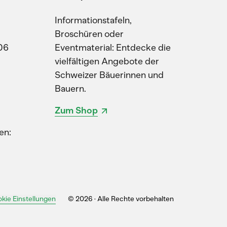
Informationstafeln,
Broschüren oder
06
Eventmaterial: Entdecke die
vielfältigen Angebote der
Schweizer Bäuerinnen und
Bauern.
Zum Shop
en:
kie Einstellungen
© 2026 · Alle Rechte vorbehalten