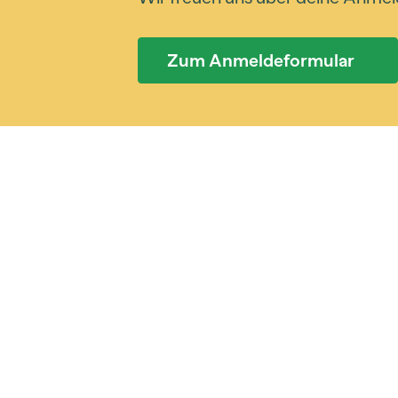
Zum Anmeldeformular