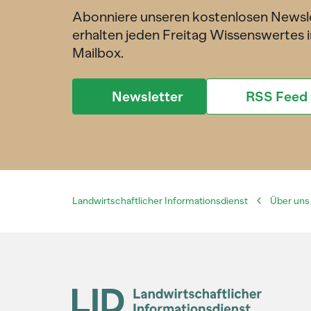
Abonniere unseren kostenlosen Newsl
erhalten jeden Freitag Wissenswertes i
Mailbox.
Newsletter
RSS Feed
Landwirtschaftlicher Informationsdienst
Über uns