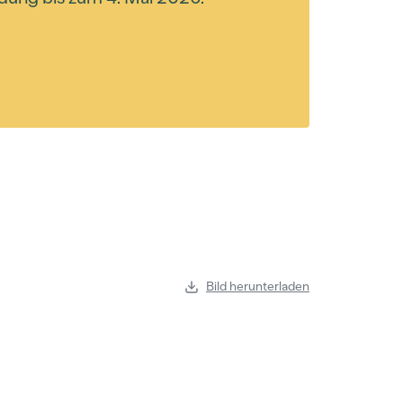
Bild herunterladen