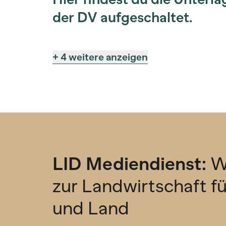
der DV aufgeschaltet.
+ 4 weitere anzeigen
LID Mediendienst:
W
zur Landwirtschaft f
und Land