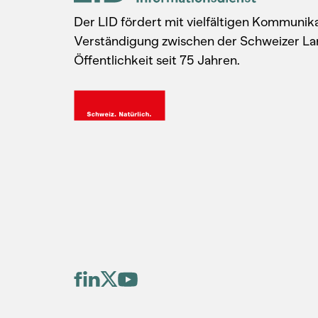
Der LID fördert mit vielfältigen Kommuni
Verständigung zwischen der Schweizer La
Öffentlichkeit seit 75 Jahren.