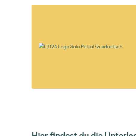
Hier findest du die Unterl