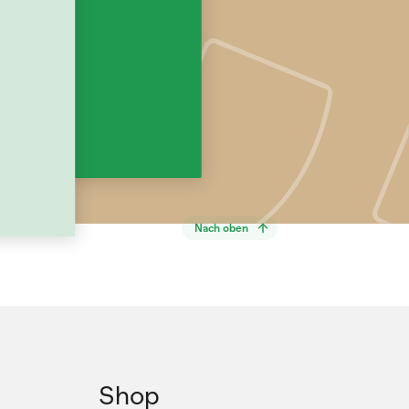
Nach oben
Shop