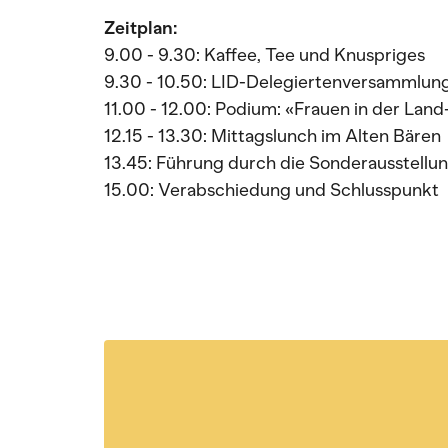
Zeitplan:
9.00 - 9.30: Kaffee, Tee und Knuspriges
9.30 - 10.50: LID-Delegiertenversammlun
11.00 - 12.00: Podium: «Frauen in der Lan
12.15 - 13.30: Mittagslunch im Alten Bären
13.45: Führung durch die Sonderausstellu
15.00: Verabschiedung und Schlusspunkt