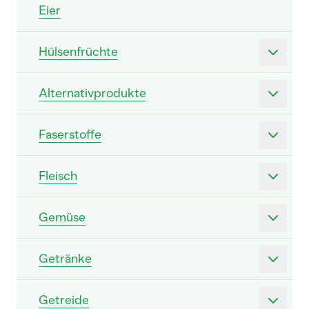
Eier
Hülsenfrüchte
Alternativprodukte
Faserstoffe
Fleisch
Gemüse
Getränke
Getreide