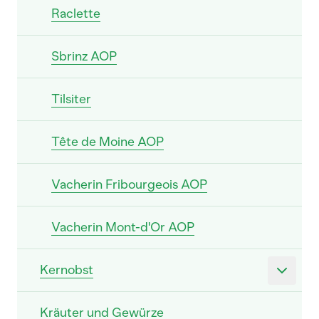
Raclette
Sbrinz AOP
Tilsiter
Tête de Moine AOP
Vacherin Fribourgeois AOP
Vacherin Mont-d'Or AOP
Kernobst
Kräuter und Gewürze