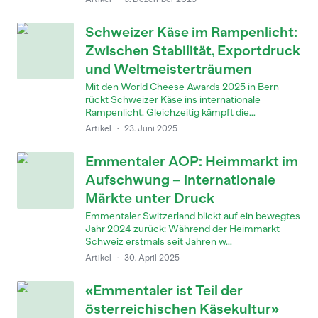
Schweizer Käse im Rampenlicht:
Zwischen Stabilität, Exportdruck
und Weltmeisterträumen
Mit den World Cheese Awards 2025 in Bern
rückt Schweizer Käse ins internationale
Rampenlicht. Gleichzeitig kämpft die...
Artikel
·
23. Juni 2025
Emmentaler AOP: Heimmarkt im
Aufschwung – internationale
Märkte unter Druck
Emmentaler Switzerland blickt auf ein bewegtes
Jahr 2024 zurück: Während der Heimmarkt
Schweiz erstmals seit Jahren w...
Artikel
·
30. April 2025
«Emmentaler ist Teil der
österreichischen Käsekultur»