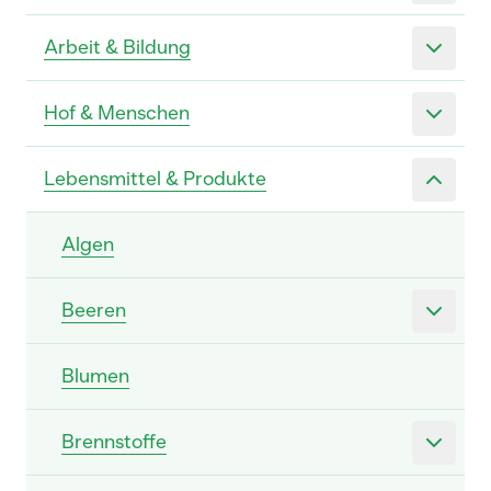
Arbeit & Bildung
Hof & Menschen
Lebensmittel & Produkte
Algen
Beeren
Blumen
Brennstoffe