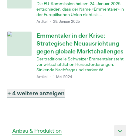
Die EU-Kommission hat am 24. Januar 2025
entschieden, dass der Name «Emmentaler» in
der Europäischen Union nicht als ...
Artikel
·
29. Januar 2025
Emmentaler in der Krise:
Strategische Neuausrichtung
gegen globale Marktchallenges
Der traditionelle Schweizer Emmentaler steht
vor wirtschaftlichen Herausforderungen:
Sinkende Nachfrage und starker W...
Artikel
·
1. Mai 2024
+ 4 weitere anzeigen
Anbau & Produktion