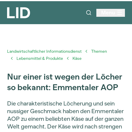
Menu
Landwirtschaftlicher Informationsdienst
Themen
Lebensmittel & Produkte
Käse
Nur einer ist wegen der Löcher
so bekannt: Emmentaler AOP
Die charakteristische Löcherung und sein
nussiger Geschmack haben den Emmentaler
AOP zu einem beliebten Käse auf der ganzen
Welt gemacht. Der Käse wird nach strengen