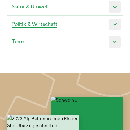
Natur & Umwelt
Politik & Wirtschaft
Tiere