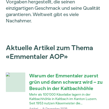
Vorgaben hergestellt, die seinen
einzigartigen Geschmack und seine Qualität
garantieren. Weltweit gibt es viele
Nachahmer.
Aktuelle Artikel zum Thema
«Emmentaler AOP»
Warum der Emmentaler zuerst
grün und dann schwarz wird – zu
Besuch in der Kaltbachhöhle
Mehr als 100’000 Käselaibe lagern in der
Kaltbachhöhle in Kaltbach im Kanton Luzern.
Seit 1953 nutzen Käsemeister die...
Artikel
·
9. Dezember 2025