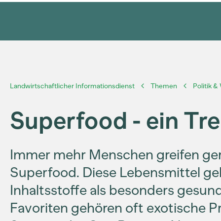
Landwirtschaftlicher Informationsdienst
Themen
Politik &
Superfood - ein T
Immer mehr Menschen greifen g
Superfood. Diese Lebensmittel ge
Inhaltsstoffe als besonders gesund
Favoriten gehören oft exotische 