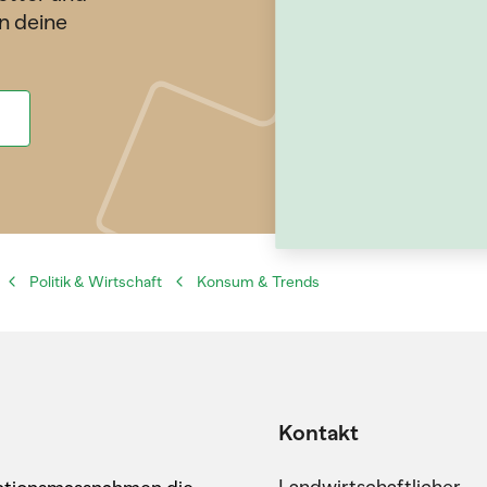
n deine
Politik & Wirtschaft
Konsum & Trends
Kontakt