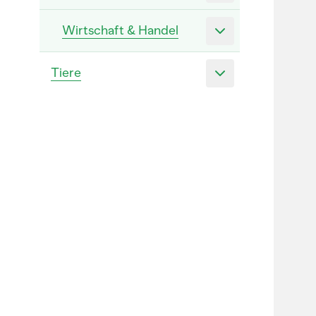
Wirtschaft & Handel
Tiere