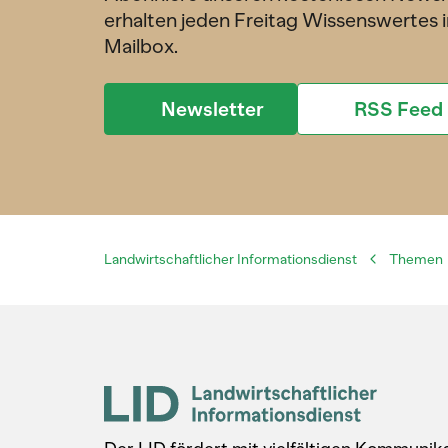
erhalten jeden Freitag Wissenswertes i
Mailbox.
Newsletter
RSS Feed
Landwirtschaftlicher Informationsdienst
Themen