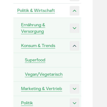
Politik & Wirtschaft
Ernährung &
Versorgung
Konsum & Trends
Superfood
Vegan/Vegetarisch
Marketing & Vertrieb
Politik