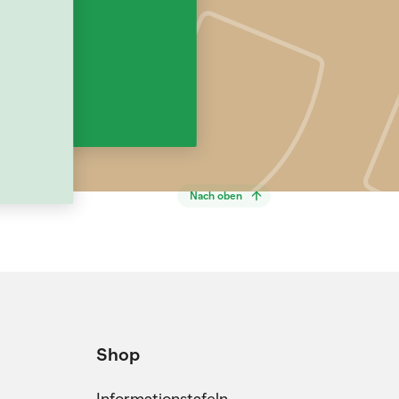
Nach oben
Shop