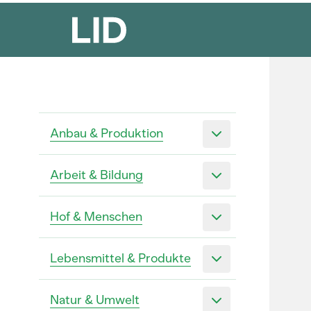
Anbau & Produktion
Arbeit & Bildung
Hof & Menschen
Lebensmittel & Produkte
Natur & Umwelt