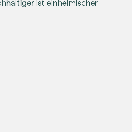
haltiger ist einheimischer