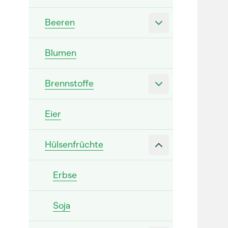
Beeren
Blumen
Brennstoffe
Eier
Hülsenfrüchte
Erbse
Soja