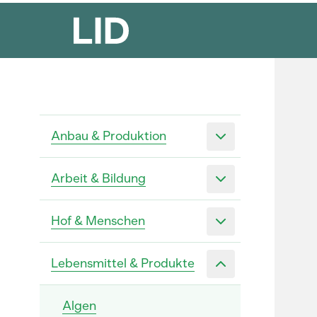
Anbau & Produktion
Arbeit & Bildung
Hof & Menschen
Lebensmittel & Produkte
Algen