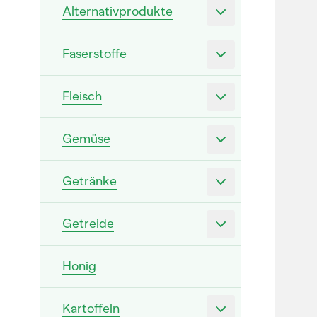
Alternativprodukte
Faserstoffe
Fleisch
Gemüse
Getränke
Getreide
Honig
Kartoffeln