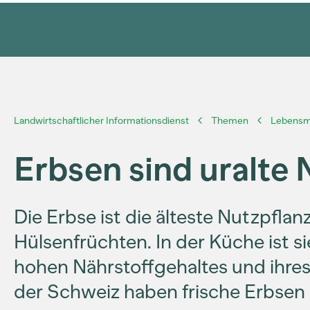
Landwirtschaftlicher Informationsdienst
Themen
Lebensmi
Erbsen sind uralte
Die Erbse ist die älteste Nutzpflan
Hülsenfrüchten. In der Küche ist s
hohen Nährstoffgehaltes und ihres
der Schweiz haben frische Erbsen 