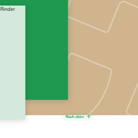
Nach oben