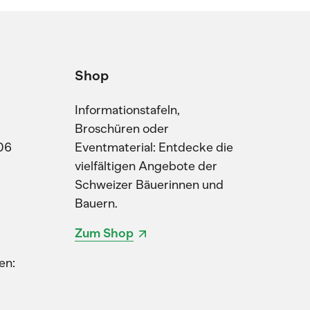
Shop
Informationstafeln,
Broschüren oder
06
Eventmaterial: Entdecke die
vielfältigen Angebote der
Schweizer Bäuerinnen und
Bauern.
Zum Shop
en: