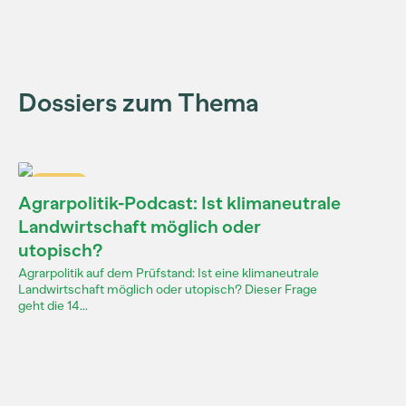
Dossiers zum Thema
Dossier
Agrarpolitik-Podcast: Ist klimaneutrale
Landwirtschaft möglich oder
utopisch?
Agrarpolitik auf dem Prüfstand: Ist eine klimaneutrale
Landwirtschaft möglich oder utopisch? Dieser Frage
geht die 14...