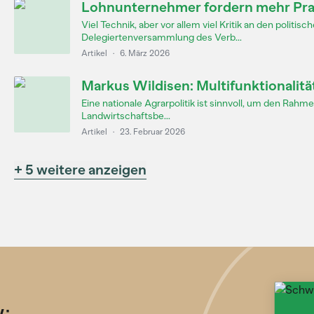
Lohnunternehmer fordern mehr Praxi
Viel Technik, aber vor allem viel Kritik an den poli
Delegiertenversammlung des Verb...
Artikel
·
6. März 2026
Markus Wildisen: Multifunktionalität
Eine nationale Agrarpolitik ist sinnvoll, um den Rahmen
Landwirtschaftsbe...
Artikel
·
23. Februar 2026
+ 5 weitere anzeigen