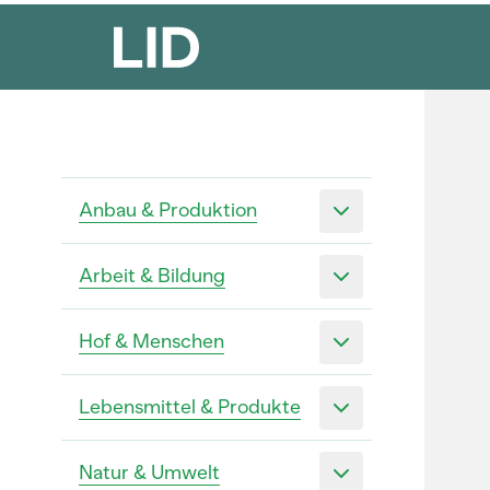
Anbau & Produktion
Arbeit & Bildung
Hof & Menschen
Lebensmittel & Produkte
Natur & Umwelt