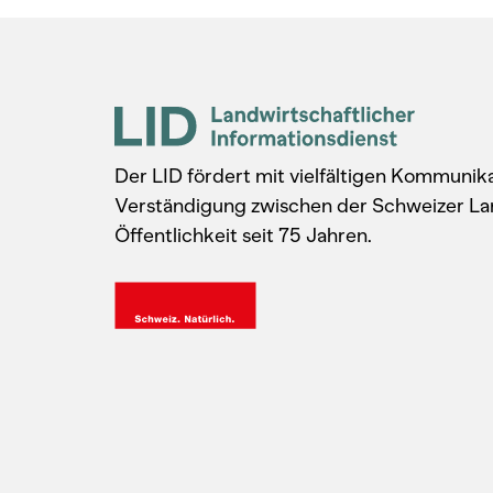
Der LID fördert mit vielfältigen Kommuni
Verständigung zwischen der Schweizer La
Öffentlichkeit seit 75 Jahren.