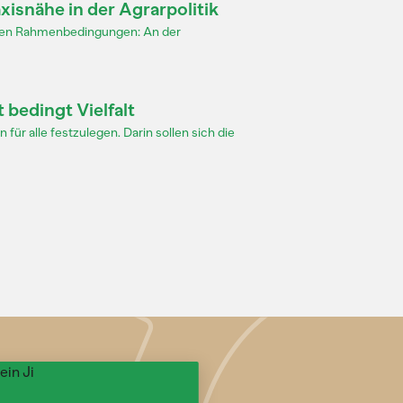
snähe in der Agrarpolitik
tischen Rahmenbedingungen: An der
 bedingt Vielfalt
 für alle festzulegen. Darin sollen sich die