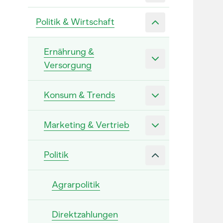
Politik & Wirtschaft
Ernährung &
Versorgung
Konsum & Trends
Marketing & Vertrieb
Politik
Agrarpolitik
Direktzahlungen