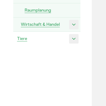
Raumplanung
Wirtschaft & Handel
Tiere