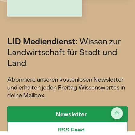
LID Mediendienst:
Wissen zur
Landwirtschaft für Stadt und
Land
Abonniere unseren kostenlosen Newsletter
und erhalten jeden Freitag Wissenswertes in
deine Mailbox.
Newsletter
RSS Feed