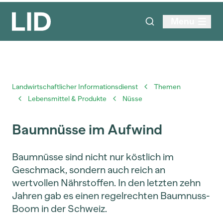
Menu
Landwirtschaftlicher Informationsdienst
Themen
Lebensmittel & Produkte
Nüsse
Baumnüsse im Aufwind
Baumnüsse sind nicht nur köstlich im
Geschmack, sondern auch reich an
wertvollen Nährstoffen. In den letzten zehn
Jahren gab es einen regelrechten Baumnuss-
Boom in der Schweiz.