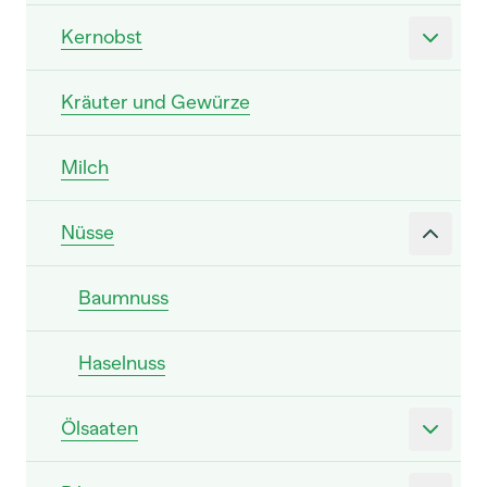
Kernobst
Kräuter und Gewürze
Milch
Nüsse
Baumnuss
Haselnuss
Ölsaaten