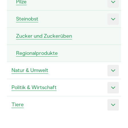
Pilze
Steinobst
Zucker und Zuckerüben
Regionalprodukte
Natur & Umwelt
Politik & Wirtschaft
Tiere