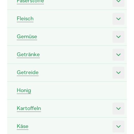
Faserstoffe
Fleisch
Gemüse
Getränke
Getreide
Honig
Kartoffeln
Käse