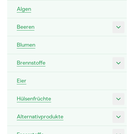
Algen
Beeren
Blumen
Brennstoffe
Eier
Hülsenfrüchte
Alternativprodukte