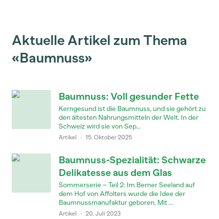
Aktuelle Artikel zum Thema
«Baumnuss»
Baumnuss: Voll gesunder Fette
Kerngesund ist die Baumnuss, und sie gehört zu
den ältesten Nahrungsmitteln der Welt. In der
Schweiz wird sie von Sep...
Artikel
·
15. Oktober 2025
Baumnuss-Spezialität: Schwarze
Delikatesse aus dem Glas
Sommerserie – Teil 2: Im Berner Seeland auf
dem Hof von Affolters wurde die Idee der
Baumnussmanufaktur geboren. Mit ...
Artikel
·
20. Juli 2023