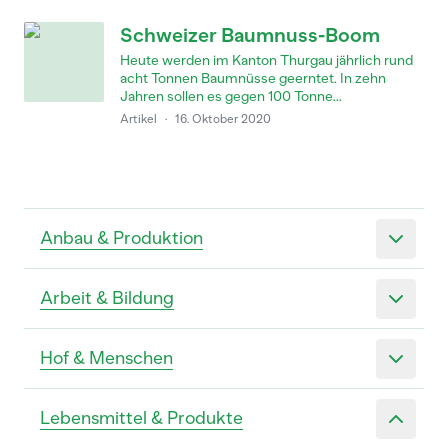
Schweizer Baumnuss-Boom
Heute werden im Kanton Thurgau jährlich rund
acht Tonnen Baumnüsse geerntet. In zehn
Jahren sollen es gegen 100 Tonne...
Artikel
·
16. Oktober 2020
Anbau & Produktion
Arbeit & Bildung
Hof & Menschen
Lebensmittel & Produkte