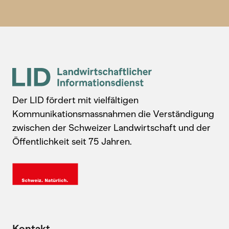
Der LID fördert mit vielfältigen
Kommunikationsmassnahmen die Verständigung
zwischen der Schweizer Landwirtschaft und der
Öffentlichkeit seit 75 Jahren.
Kontakt