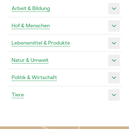
Arbeit & Bildung
Hof & Menschen
Lebensmittel & Produkte
Natur & Umwelt
Politik & Wirtschaft
Tiere