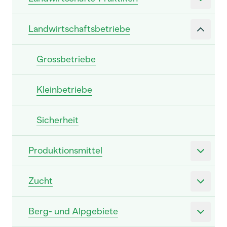
Landwirtschaftsbetriebe
Grossbetriebe
Kleinbetriebe
Sicherheit
Produktionsmittel
Zucht
Berg- und Alpgebiete