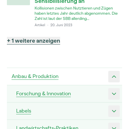
Sensibilisierung an
Kollisionen zwischen Nutztieren und Zügen
haben letztes Jahr deutlich abgenommen. Die
Zahl ist laut der SBB allerding...
Artikel
·
20. Juni 2023
+ 1 weitere anzeigen
Anbau & Produktion
Forschung & Innovation
Labels
Landwirtschafts-Praktiken