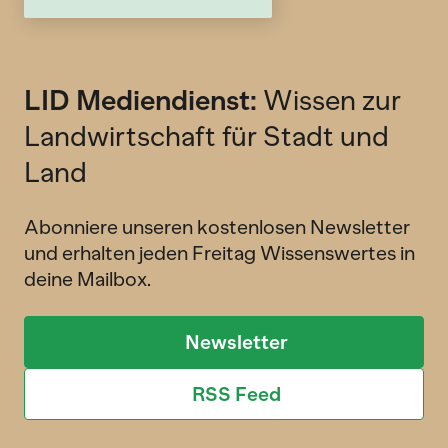
LID Mediendienst:
Wissen zur
Landwirtschaft für Stadt und
Land
Abonniere unseren kostenlosen Newsletter
und erhalten jeden Freitag Wissenswertes in
deine Mailbox.
Newsletter
RSS Feed