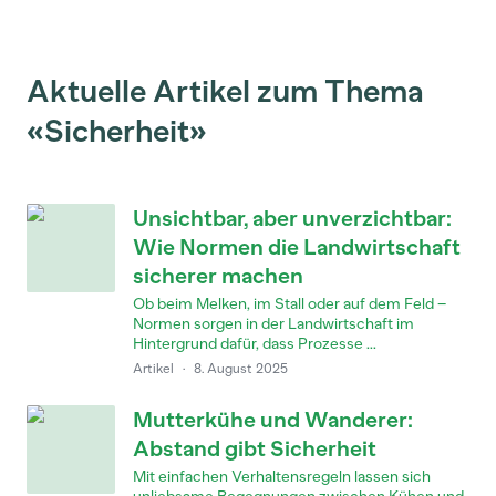
Aktuelle Artikel zum Thema
«Sicherheit»
Unsichtbar, aber unverzichtbar:
Wie Normen die Landwirtschaft
sicherer machen
Ob beim Melken, im Stall oder auf dem Feld –
Normen sorgen in der Landwirtschaft im
Hintergrund dafür, dass Prozesse ...
Artikel
·
8. August 2025
Mutterkühe und Wanderer:
Abstand gibt Sicherheit
Mit einfachen Verhaltensregeln lassen sich