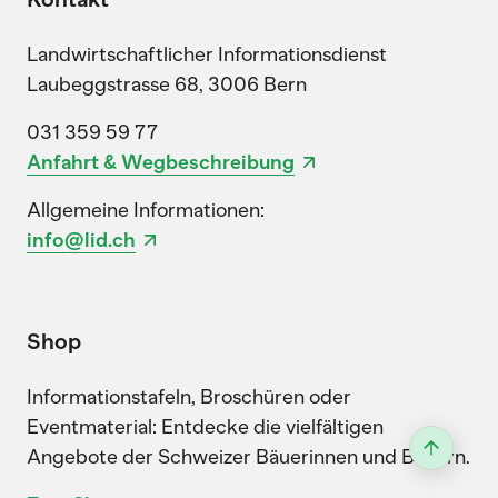
Landwirtschaftlicher Informationsdienst
Laubeggstrasse 68, 3006 Bern
031 359 59 77
Anfahrt & Wegbeschreibung
Allgemeine Informationen:
info@lid.ch
Shop
Informationstafeln, Broschüren oder
Eventmaterial: Entdecke die vielfältigen
Angebote der Schweizer Bäuerinnen und Bauern.