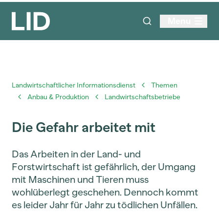
Menu
Landwirtschaftlicher Informationsdienst
Themen
Anbau & Produktion
Landwirtschaftsbetriebe
Die Gefahr arbeitet mit
Das Arbeiten in der Land- und
Forstwirtschaft ist gefährlich, der Umgang
mit Maschinen und Tieren muss
wohlüberlegt geschehen. Dennoch kommt
es leider Jahr für Jahr zu tödlichen Unfällen.