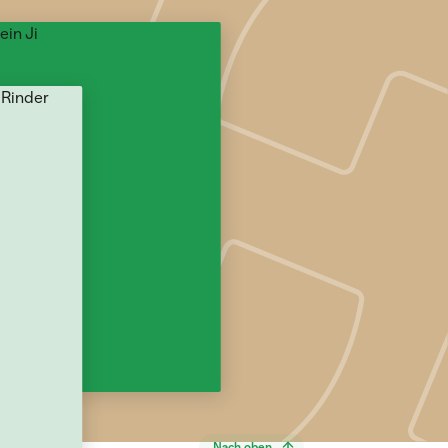
Nach oben