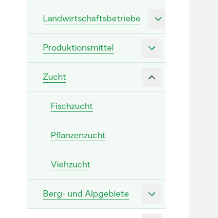
Landwirtschaftsbetriebe
Produktionsmittel
Zucht
Fischzucht
Pflanzenzucht
Viehzucht
Berg- und Alpgebiete