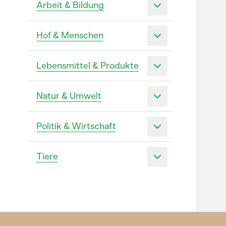
Arbeit & Bildung
Hof & Menschen
Lebensmittel & Produkte
Natur & Umwelt
Politik & Wirtschaft
Tiere