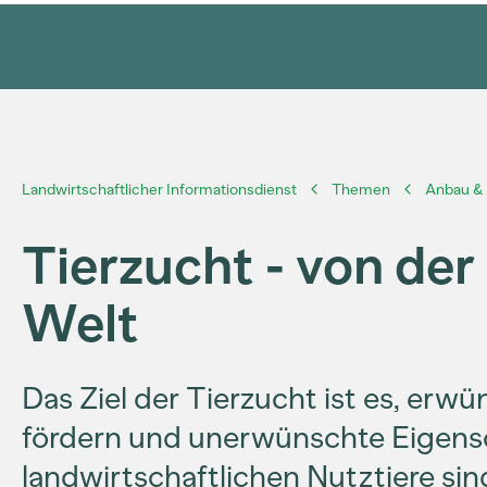
Landwirtschaftlicher Informationsdienst
Themen
Anbau & 
Tierzucht - von der
Welt
Das Ziel der Tierzucht ist es, erw
fördern und unerwünschte Eigensch
landwirtschaftlichen Nutztiere sin