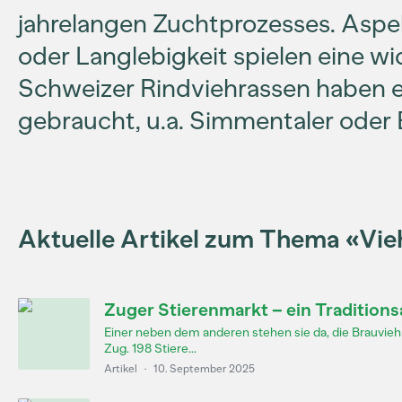
jahrelangen Zuchtprozesses. Aspe
oder Langlebigkeit spielen eine wic
Schweizer Rindviehrassen haben e
gebraucht, u.a. Simmentaler oder
Aktuelle Artikel zum Thema «Vi
Zuger Stierenmarkt – ein Traditions
Einer neben dem anderen stehen sie da, die Brauvieh
Zug. 198 Stiere...
Artikel
·
10. September 2025