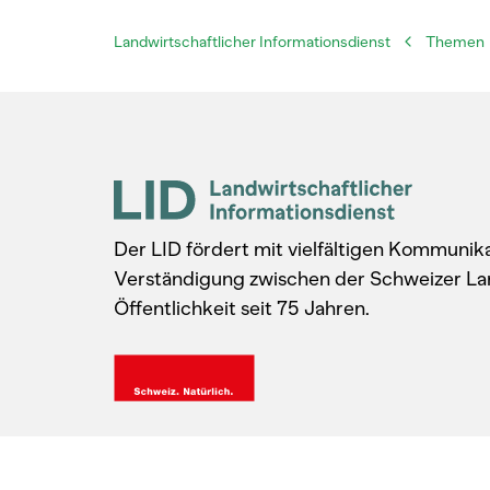
Landwirtschaftlicher Informationsdienst
Themen
Der LID fördert mit vielfältigen Kommuni
Verständigung zwischen der Schweizer La
Öffentlichkeit seit 75 Jahren.