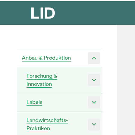
Anbau & Produktion
Forschung &
Innovation
Labels
Landwirtschafts-
Praktiken