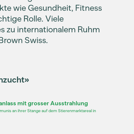
kte wie Gesundheit, Fitness
htige Rolle. Viele
s zu internationalem Ruhm
 Brown Swiss.
ehzucht»
anlass mit grosser Ausstrahlung
munis an ihrer Stange auf dem Stierenmarktareal in