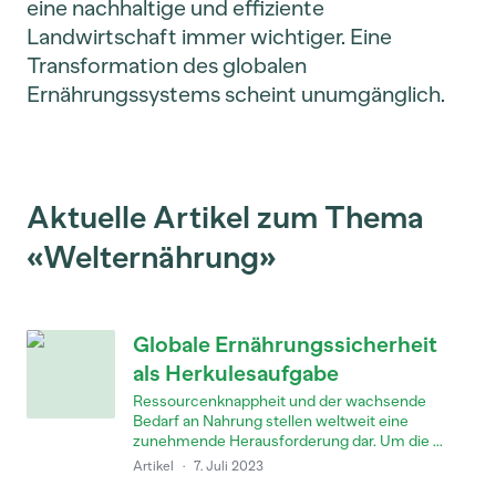
eine nachhaltige und effiziente
Landwirtschaft immer wichtiger. Eine
Transformation des globalen
Ernährungssystems scheint unumgänglich.
Aktuelle Artikel zum Thema
«Welternährung»
Globale Ernährungssicherheit
als Herkulesaufgabe
Ressourcenknappheit und der wachsende
Bedarf an Nahrung stellen weltweit eine
zunehmende Herausforderung dar. Um die ...
Artikel
·
7. Juli 2023