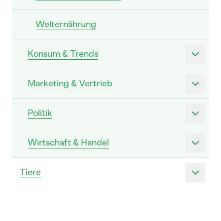
Welternährung
Konsum & Trends
Marketing & Vertrieb
Politik
Wirtschaft & Handel
Tiere