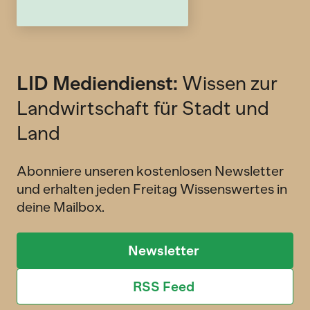
LID Mediendienst:
Wissen zur
Landwirtschaft für Stadt und
Land
Abonniere unseren kostenlosen Newsletter
und erhalten jeden Freitag Wissenswertes in
deine Mailbox.
Newsletter
RSS Feed