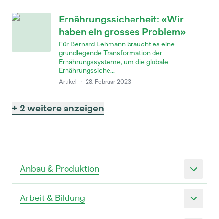
Ernährungssicherheit: «Wir
haben ein grosses Problem»
Für Bernard Lehmann braucht es eine
grundlegende Transformation der
Ernährungssysteme, um die globale
Ernährungssiche...
Artikel
·
28. Februar 2023
+ 2 weitere anzeigen
Anbau & Produktion
Arbeit & Bildung