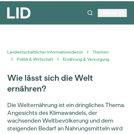
Menu
Landwirtschaftlicher Informationsdienst
Themen
Politik & Wirtschaft
Ernährung & Versorgung
Wie lässt sich die Welt
ernähren?
Die Welternährung ist ein dringliches Thema.
Angesichts des Klimawandels, der
wachsenden Weltbevölkerung und dem
steigenden Bedarf an Nahrungsmitteln wird