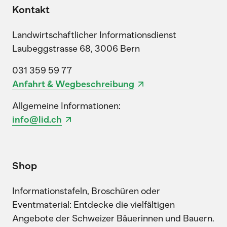
Kontakt
Landwirtschaftlicher Informationsdienst
Laubeggstrasse 68, 3006 Bern
031 359 59 77
Anfahrt & Wegbeschreibung
Allgemeine Informationen:
info@lid.ch
Shop
Informationstafeln, Broschüren oder
Eventmaterial: Entdecke die vielfältigen
Angebote der Schweizer Bäuerinnen und Bauern.