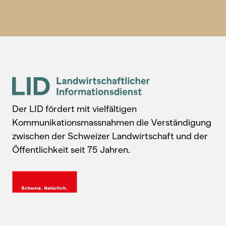
Der LID fördert mit vielfältigen
Kommunikationsmassnahmen die Verständigung
zwischen der Schweizer Landwirtschaft und der
Öffentlichkeit seit 75 Jahren.