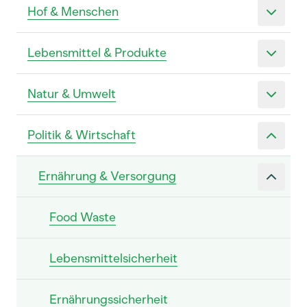
Hof & Menschen
Lebensmittel & Produkte
Natur & Umwelt
Politik & Wirtschaft
Ernährung & Versorgung
Food Waste
Lebensmittelsicherheit
Ernährungssicherheit