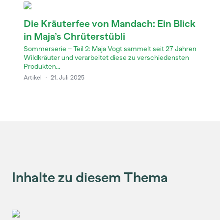
Die Kräuterfee von Mandach: Ein Blick
in Maja’s Chrüterstübli
Sommerserie – Teil 2: Maja Vogt sammelt seit 27 Jahren
Wildkräuter und verarbeitet diese zu verschiedensten
Produkten...
Artikel
·
21. Juli 2025
Inhalte zu diesem Thema