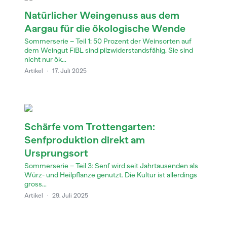
Natürlicher Weingenuss aus dem
Aargau für die ökologische Wende
Sommerserie – Teil 1: 50 Prozent der Weinsorten auf
dem Weingut FiBL sind pilzwiderstandsfähig. Sie sind
nicht nur ök...
Artikel
·
17. Juli 2025
Schärfe vom Trottengarten:
Senfproduktion direkt am
Ursprungsort
Sommerserie – Teil 3: Senf wird seit Jahrtausenden als
Würz- und Heilpflanze genutzt. Die Kultur ist allerdings
gross...
Artikel
·
29. Juli 2025