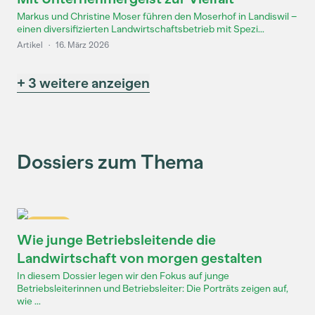
Markus und Christine Moser führen den Moserhof in Landiswil –
einen diversifizierten Landwirtschaftsbetrieb mit Spezi...
Artikel
·
16. März 2026
+ 3 weitere anzeigen
Dossiers zum Thema
Dossier
Wie junge Betriebsleitende die
Landwirtschaft von morgen gestalten
In diesem Dossier legen wir den Fokus auf junge
Betriebsleiterinnen und Betriebsleiter: Die Porträts zeigen auf,
wie ...