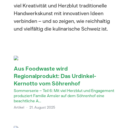
viel Kreativität und Herzblut traditionelle
Handwerkskunst mit innovativen Ideen
verbinden – und so zeigen, wie reichhaltig
und vielfältig die kulinarische Schweiz ist.
Aus Foodwaste wird
Regionalprodukt: Das Urdinkel-
Kernotto vom Söhrenhof
Sommerserie – Teil 6: Mit viel Herzblut und Engagement
produziert Familie Amsler auf dem Söhrenhof eine
beachtliche A...
Artikel
·
21. August 2025