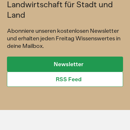
Landwirtschaft für Stadt und
Land
Abonniere unseren kostenlosen Newsletter
und erhalten jeden Freitag Wissenswertes in
deine Mailbox.
Newsletter
RSS Feed