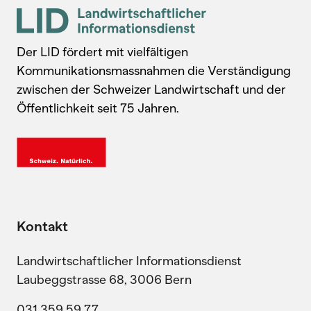
Der LID fördert mit vielfältigen
Kommunikationsmassnahmen die Verständigung
zwischen der Schweizer Landwirtschaft und der
Öffentlichkeit seit 75 Jahren.
Kontakt
Landwirtschaftlicher Informationsdienst
Laubeggstrasse 68, 3006 Bern
031 359 59 77