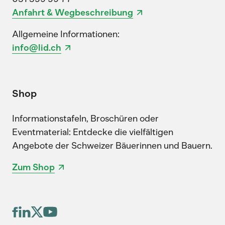
Anfahrt & Wegbeschreibung
Allgemeine Informationen:
info@lid.ch
Shop
Informationstafeln, Broschüren oder
Eventmaterial: Entdecke die vielfältigen
Angebote der Schweizer Bäuerinnen und Bauern.
Zum Shop