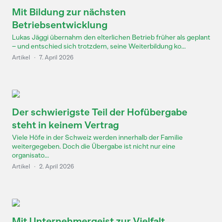
Mit Bildung zur nächsten
Betriebsentwicklung
Lukas Jäggi übernahm den elterlichen Betrieb früher als geplant
– und entschied sich trotzdem, seine Weiterbildung ko...
Artikel
·
7. April 2026
Der schwierigste Teil der Hofübergabe
steht in keinem Vertrag
Viele Höfe in der Schweiz werden innerhalb der Familie
weitergegeben. Doch die Übergabe ist nicht nur eine
organisato...
Artikel
·
2. April 2026
Mit Unternehmergeist zur Vielfalt