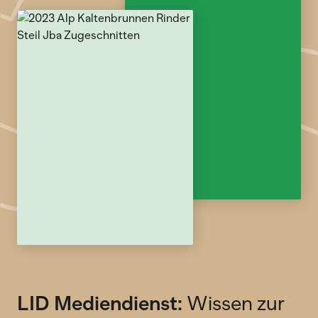
LID Mediendienst:
Wissen zur