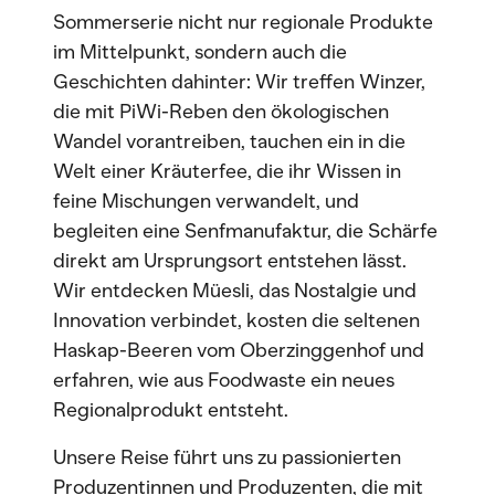
Sommerserie nicht nur regionale Produkte
im Mittelpunkt, sondern auch die
Geschichten dahinter: Wir treffen Winzer,
die mit PiWi-Reben den ökologischen
Wandel vorantreiben, tauchen ein in die
Welt einer Kräuterfee, die ihr Wissen in
feine Mischungen verwandelt, und
begleiten eine Senfmanufaktur, die Schärfe
direkt am Ursprungsort entstehen lässt.
Wir entdecken Müesli, das Nostalgie und
Innovation verbindet, kosten die seltenen
Haskap-Beeren vom Oberzinggenhof und
erfahren, wie aus Foodwaste ein neues
Regionalprodukt entsteht.
Unsere Reise führt uns zu passionierten
Produzentinnen und Produzenten, die mit