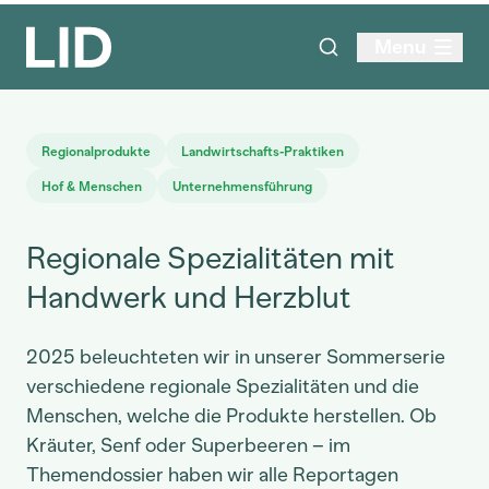
Menu
Regionalprodukte
Landwirtschafts-Praktiken
Hof & Menschen
Unternehmensführung
Regionale Spezialitäten mit
Handwerk und Herzblut
2025 beleuchteten wir in unserer Sommerserie
verschiedene regionale Spezialitäten und die
Menschen, welche die Produkte herstellen. Ob
Kräuter, Senf oder Superbeeren – im
Themendossier haben wir alle Reportagen