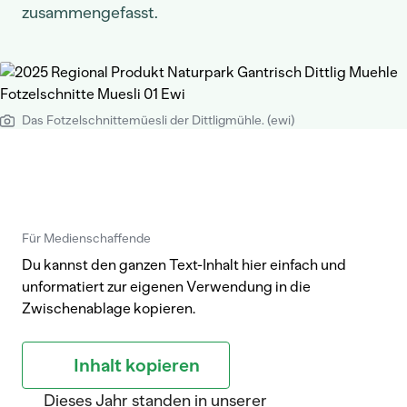
zusammengefasst.
Das Fotzelschnittemüesli der Dittligmühle. (ewi)
Für Medienschaffende
Du kannst den ganzen Text-Inhalt hier einfach und
unformatiert zur eigenen Verwendung in die
Zwischenablage kopieren.
Inhalt kopieren
Dieses Jahr standen in unserer