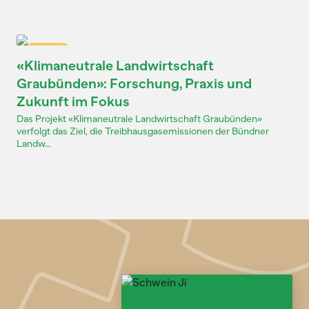
Dossier
«Klimaneutrale Landwirtschaft
Graubünden»: Forschung, Praxis und
Zukunft im Fokus
Das Projekt «Klimaneutrale Landwirtschaft Graubünden»
verfolgt das Ziel, die Treibhausgasemissionen der Bündner
Landw...