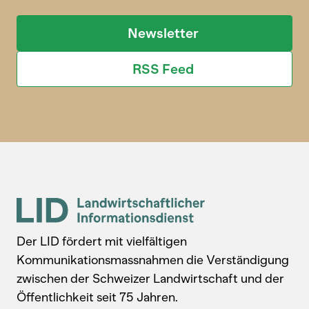
Newsletter
RSS Feed
Der LID fördert mit vielfältigen
Kommunikationsmassnahmen die Verständigung
zwischen der Schweizer Landwirtschaft und der
Öffentlichkeit seit 75 Jahren.