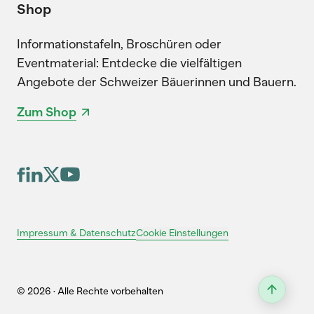
Shop
Informationstafeln, Broschüren oder
Eventmaterial: Entdecke die vielfältigen
Angebote der Schweizer Bäuerinnen und Bauern.
Zum Shop
Cookie Einstellungen
Impressum & Datenschutz
© 2026 · Alle Rechte vorbehalten