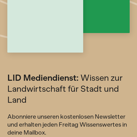
LID Mediendienst:
Wissen zur
Landwirtschaft für Stadt und
Land
Abonniere unseren kostenlosen Newsletter
und erhalten jeden Freitag Wissenswertes in
deine Mailbox.