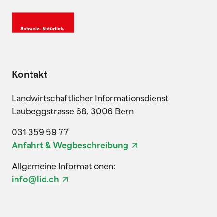
Kontakt
Landwirtschaftlicher Informationsdienst
Laubeggstrasse 68, 3006 Bern
031 359 59 77
Anfahrt & Wegbeschreibung
Allgemeine Informationen:
info@lid.ch